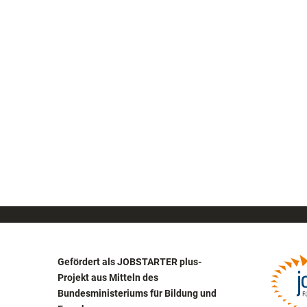
Gefördert als JOBSTARTER plus-
Projekt aus Mitteln des
Bundesministeriums für Bildung und