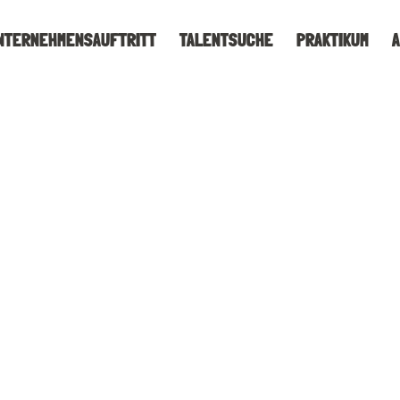
NTERNEHMENSAUFTRITT
TALENTSUCHE
PRAKTIKUM